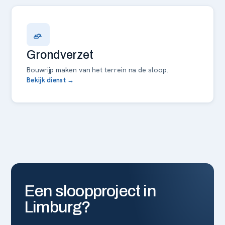
Grondverzet
Bouwrijp maken van het terrein na de sloop.
Bekijk dienst →
Een sloopproject in
Limburg?