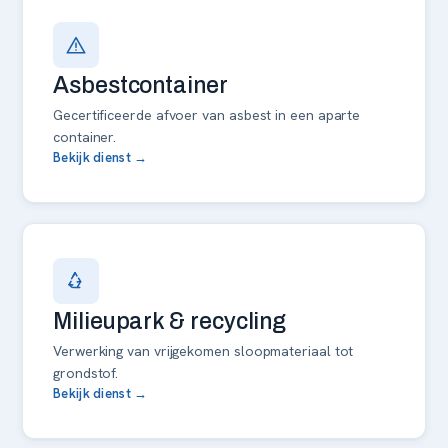
Asbestcontainer
Gecertificeerde afvoer van asbest in een aparte
container.
Bekijk dienst →
Milieupark & recycling
Verwerking van vrijgekomen sloopmateriaal tot
grondstof.
Bekijk dienst →