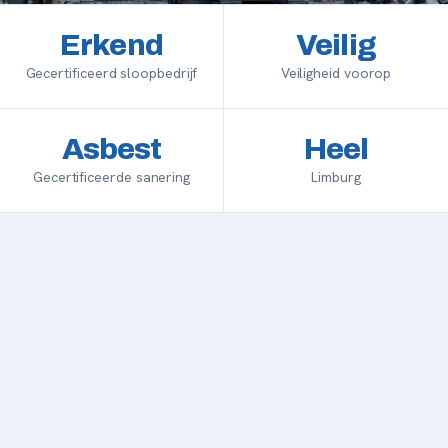
Erkend
Veilig
Gecertificeerd sloopbedrijf
Veiligheid voorop
Asbest
Heel
Gecertificeerde sanering
Limburg