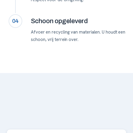
Schoon opgeleverd
04
Afvoer en recycling van materialen. U houdt een
schoon, vrij terrein over.