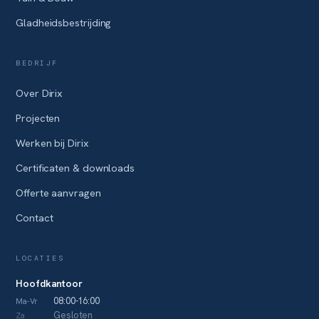
Gladheidsbestrijding
BEDRIJF
Over Dirix
Projecten
Werken bij Dirix
Certificaten & downloads
Offerte aanvragen
Contact
LOCATIES
Hoofdkantoor
08:00-16:00
Ma-Vr
Gesloten
Za