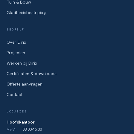
Tuin & Bouw
Gladheidsbestrijding
BEDRIJF
Over Dirix
Projecten
Werken bij Dirix
Certificaten & downloads
Offerte aanvragen
Contact
LOCATIES
Hoofdkantoor
08:00-16:00
Ma-Vr