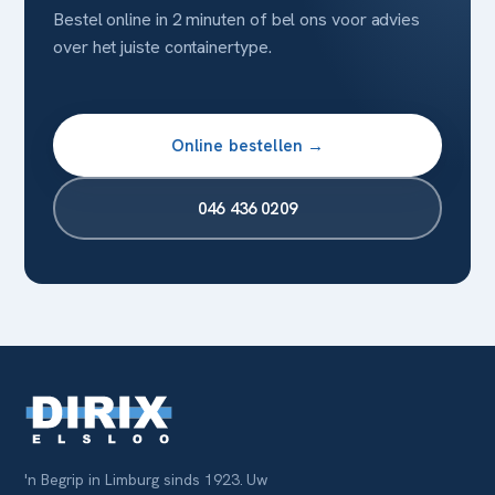
Bestel online in 2 minuten of bel ons voor advies
over het juiste containertype.
Online bestellen →
046 436 0209
'n Begrip in Limburg sinds 1923. Uw