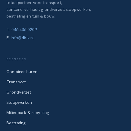
totaalpartner voor transport,
containerverhuur, grondverzet, sloopwerken,
bestrating en tuin & bouw.
T.
046 436 0209
E.
info@dirix.nl
DIENSTEN
Container huren
Transport
Grondverzet
Sloopwerken
Milieupark & recycling
Bestrating