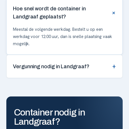
Hoe snel wordt de container in
+
Landgraaf geplaatst?
Meestal de volgende werkdag. Bestelt u op een
werkdag voor 12:00 uur, dan is snelle plaatsing vaak
mogelijk.
+
Vergunning nodig in Landgraaf?
Container nodig in
Landgraaf
?